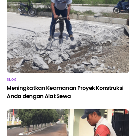
BLOG
Meningkatkan Keamanan Proyek Konstruksi
Anda dengan Alat Sewa