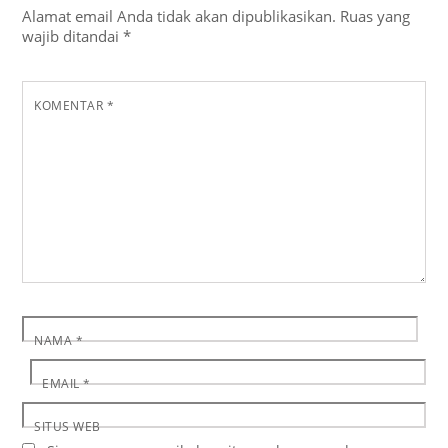
Alamat email Anda tidak akan dipublikasikan.
Ruas yang
wajib ditandai
*
KOMENTAR
*
NAMA
*
EMAIL
*
SITUS WEB