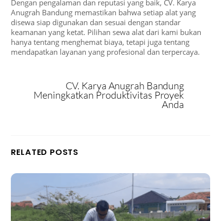
Dengan pengalaman dan reputasi yang baik, CV. Karya
Anugrah Bandung memastikan bahwa setiap alat yang
disewa siap digunakan dan sesuai dengan standar
keamanan yang ketat. Pilihan sewa alat dari kami bukan
hanya tentang menghemat biaya, tetapi juga tentang
mendapatkan layanan yang profesional dan terpercaya.
CV. Karya Anugrah Bandung
Meningkatkan Produktivitas Proyek
Anda
RELATED POSTS