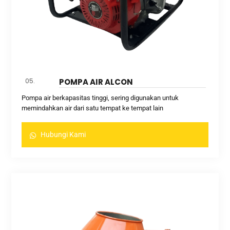
05.
POMPA AIR ALCON
Pompa air berkapasitas tinggi, sering digunakan untuk
memindahkan air dari satu tempat ke tempat lain
Hubungi Kami