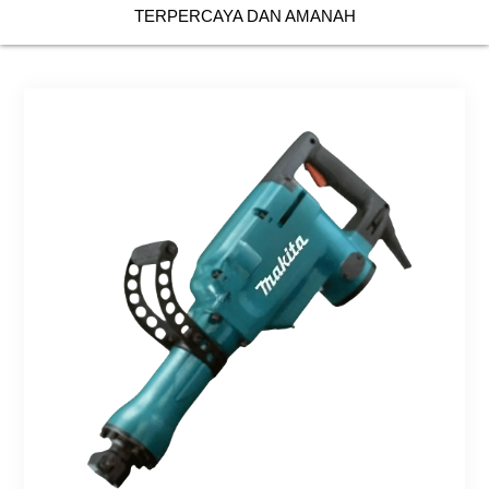
TERPERCAYA DAN AMANAH