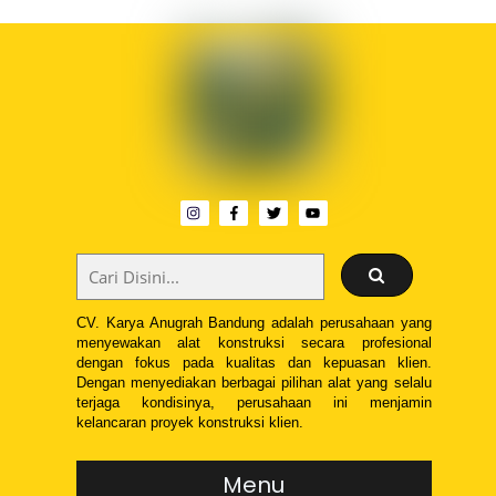
CV. Karya Anugrah Bandung adalah perusahaan yang
menyewakan alat konstruksi secara profesional
dengan fokus pada kualitas dan kepuasan klien.
Dengan menyediakan berbagai pilihan alat yang selalu
terjaga kondisinya, perusahaan ini menjamin
kelancaran proyek konstruksi klien.
Menu