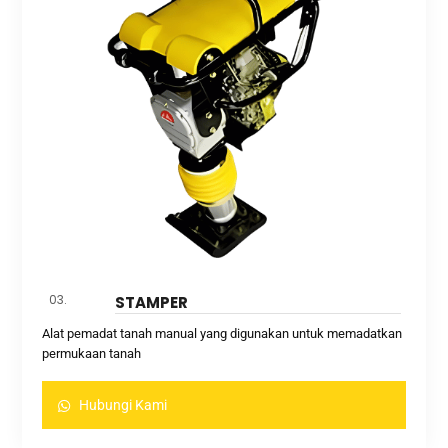
03.
STAMPER
Alat pemadat tanah manual yang digunakan untuk memadatkan
permukaan tanah
Hubungi Kami