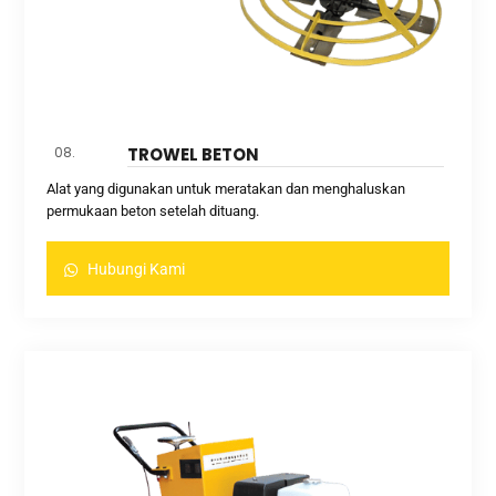
08.
TROWEL BETON
Alat yang digunakan untuk meratakan dan menghaluskan
permukaan beton setelah dituang.
Hubungi Kami