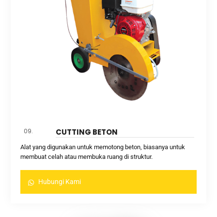
09.
CUTTING BETON
Alat yang digunakan untuk memotong beton, biasanya untuk
membuat celah atau membuka ruang di struktur.
Hubungi Kami