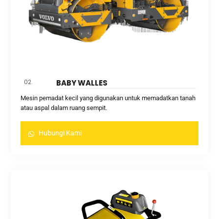
02.
BABY WALLES
Mesin pemadat kecil yang digunakan untuk memadatkan tanah
atau aspal dalam ruang sempit.
Hubungi Kami