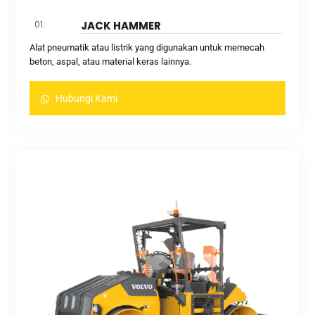
01.
JACK HAMMER
Alat pneumatik atau listrik yang digunakan untuk memecah
beton, aspal, atau material keras lainnya.
Hubungi Kami