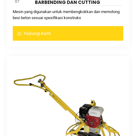
07.
BARBENDING DAN CUTTING
Mesin yang digunakan untuk membengkokkan dan memotong
besi beton sesuai spesifikasi konstruks
Hubungi Kami