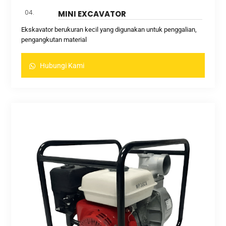
04.
MINI EXCAVATOR
Ekskavator berukuran kecil yang digunakan untuk penggalian,
pengangkutan material
Hubungi Kami