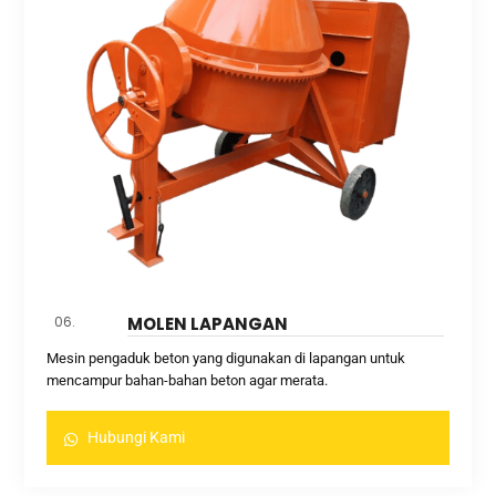
06.
MOLEN LAPANGAN
Mesin pengaduk beton yang digunakan di lapangan untuk
mencampur bahan-bahan beton agar merata.
Hubungi Kami